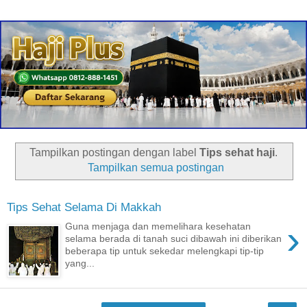
Tampilkan postingan dengan label
Tips sehat haji
.
Tampilkan semua postingan
Tips Sehat Selama Di Makkah
›
Guna menjaga dan memelihara kesehatan
selama berada di tanah suci dibawah ini diberikan
beberapa tip untuk sekedar melengkapi tip-tip
yang...