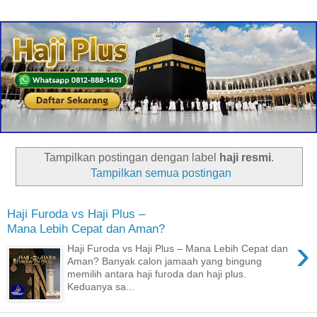
Tampilkan postingan dengan label
haji resmi
.
Tampilkan semua postingan
Haji Furoda vs Haji Plus –
Mana Lebih Cepat dan Aman?
›
Haji Furoda vs Haji Plus – Mana Lebih Cepat dan
Aman? Banyak calon jamaah yang bingung
memilih antara haji furoda dan haji plus.
Keduanya sa...