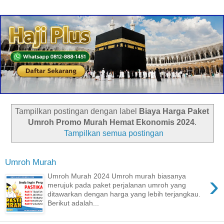
Tampilkan postingan dengan label
Biaya Harga Paket
Umroh Promo Murah Hemat Ekonomis 2024
.
Tampilkan semua postingan
Umroh Murah
›
Umroh Murah 2024 Umroh murah biasanya
merujuk pada paket perjalanan umroh yang
ditawarkan dengan harga yang lebih terjangkau.
Berikut adalah...