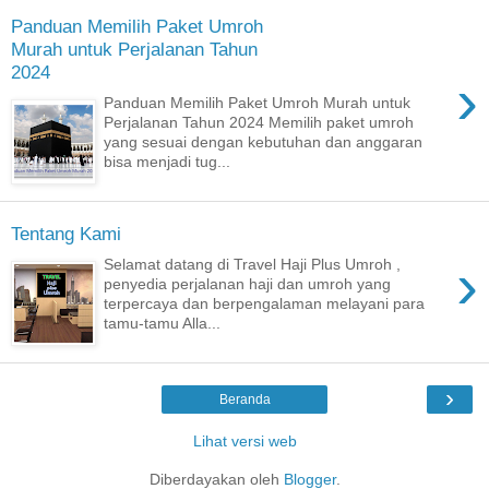
Panduan Memilih Paket Umroh
Murah untuk Perjalanan Tahun
2024
›
Panduan Memilih Paket Umroh Murah untuk
Perjalanan Tahun 2024 Memilih paket umroh
yang sesuai dengan kebutuhan dan anggaran
bisa menjadi tug...
Tentang Kami
›
Selamat datang di Travel Haji Plus Umroh ,
penyedia perjalanan haji dan umroh yang
terpercaya dan berpengalaman melayani para
tamu-tamu Alla...
›
Beranda
Lihat versi web
Diberdayakan oleh
Blogger
.