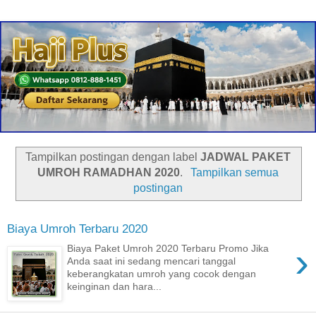
Tampilkan postingan dengan label
JADWAL PAKET
UMROH RAMADHAN 2020
.
Tampilkan semua
postingan
Biaya Umroh Terbaru 2020
›
Biaya Paket Umroh 2020 Terbaru Promo Jika
Anda saat ini sedang mencari tanggal
keberangkatan umroh yang cocok dengan
keinginan dan hara...