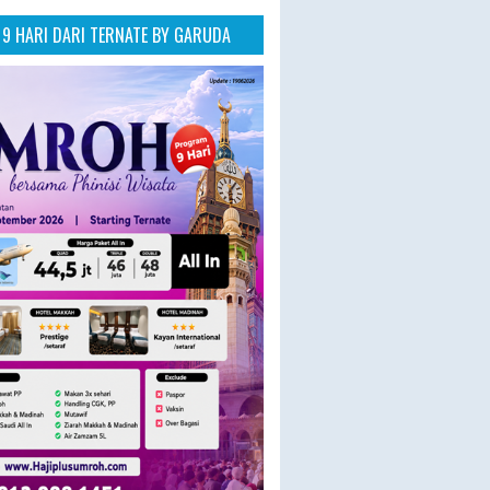
9 HARI DARI TERNATE BY GARUDA