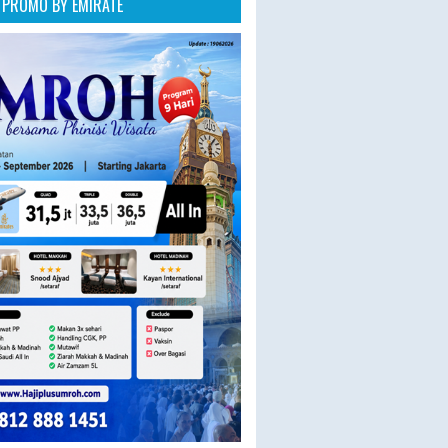
PROMO BY EMIRATE