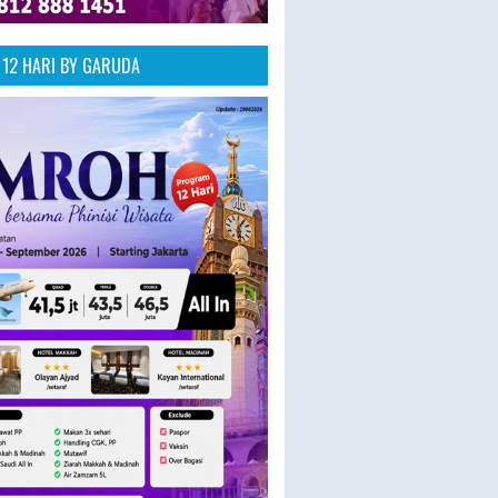
12 HARI BY GARUDA