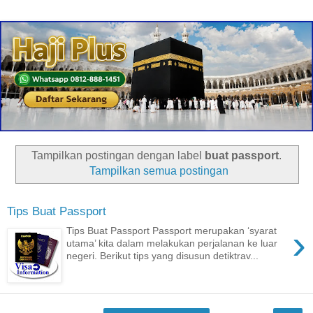
Tampilkan postingan dengan label
buat passport
.
Tampilkan semua postingan
Tips Buat Passport
›
Tips Buat Passport Passport merupakan ‘syarat
utama’ kita dalam melakukan perjalanan ke luar
negeri. Berikut tips yang disusun detiktrav...