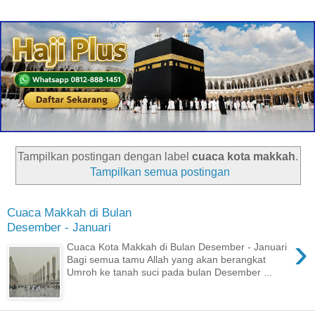
Tampilkan postingan dengan label
cuaca kota makkah
.
Tampilkan semua postingan
Cuaca Makkah di Bulan
Desember - Januari
›
Cuaca Kota Makkah di Bulan Desember - Januari
Bagi semua tamu Allah yang akan berangkat
Umroh ke tanah suci pada bulan Desember ...