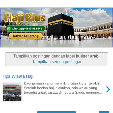
Tampilkan postingan dengan label
kuliner arab
.
Tampilkan semua postingan
Tips Wisata Haji
›
Bagi jamaah yang memiliki urutan kloter terakhir,
Setelah ibadah haji dlakukan, ada waktu yang
tersedia untuk wisata di negara Saudi, menung...