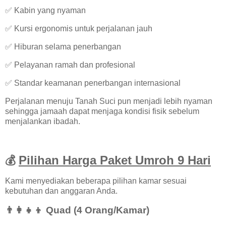
✅ Kabin yang nyaman
✅ Kursi ergonomis untuk perjalanan jauh
✅ Hiburan selama penerbangan
✅ Pelayanan ramah dan profesional
✅ Standar keamanan penerbangan internasional
Perjalanan menuju Tanah Suci pun menjadi lebih nyaman
sehingga jamaah dapat menjaga kondisi fisik sebelum
menjalankan ibadah.
Pilihan Harga Paket Umroh 9 Hari
💰
Kami menyediakan beberapa pilihan kamar sesuai
kebutuhan dan anggaran Anda.
👨‍👩‍👧‍👦 Quad (4 Orang/Kamar)