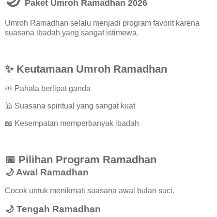
🌙
Paket Umroh Ramadhan 2026
Umroh Ramadhan selalu menjadi program favorit karena
suasana ibadah yang sangat istimewa.
✨ Keutamaan Umroh Ramadhan
🤲 Pahala berlipat ganda
🕌 Suasana spiritual yang sangat kuat
📖 Kesempatan memperbanyak ibadah
📅 Pilihan Program Ramadhan
🌙 Awal Ramadhan
Cocok untuk menikmati suasana awal bulan suci.
🌙 Tengah Ramadhan