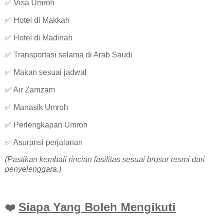
✅ Visa Umroh
✅ Hotel di Makkah
✅ Hotel di Madinah
✅ Transportasi selama di Arab Saudi
✅ Makan sesuai jadwal
✅ Air Zamzam
✅ Manasik Umroh
✅ Perlengkapan Umroh
✅ Asuransi perjalanan
(Pastikan kembali rincian fasilitas sesuai brosur resmi dari
penyelenggara.)
Siapa Yang Boleh Mengikuti
❤️