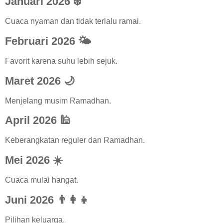
Januari 2026 ❄️
Cuaca nyaman dan tidak terlalu ramai.
Februari 2026 🌤️
Favorit karena suhu lebih sejuk.
Maret 2026 🌙
Menjelang musim Ramadhan.
April 2026 🕌
Keberangkatan reguler dan Ramadhan.
Mei 2026 ☀️
Cuaca mulai hangat.
Juni 2026 👨‍👩‍👧
Pilihan keluarga.