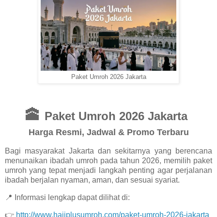
Paket Umroh 2026 Jakarta
🕋
Paket Umroh 2026 Jakarta
Harga Resmi, Jadwal & Promo Terbaru
Bagi masyarakat Jakarta dan sekitarnya yang berencana
menunaikan ibadah umroh pada tahun 2026, memilih paket
umroh yang tepat menjadi langkah penting agar perjalanan
ibadah berjalan nyaman, aman, dan sesuai syariat.
📍 Informasi lengkap dapat dilihat di:
👉
http://www.hajiplusumroh.com/paket-umroh-2026-jakarta