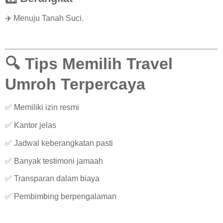
✈️ Menuju Tanah Suci.
🔍 Tips Memilih Travel
Umroh Terpercaya
✅ Memiliki izin resmi
✅ Kantor jelas
✅ Jadwal keberangkatan pasti
✅ Banyak testimoni jamaah
✅ Transparan dalam biaya
✅ Pembimbing berpengalaman