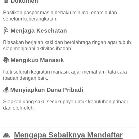
📄 Dokumen
Pastikan paspor masih berlaku minimal enam bulan
sebelum keberangkatan.
🩺 Menjaga Kesehatan
Biasakan berjalan kaki dan berolahraga ringan agar tubuh
siap menjalani aktivitas ibadah.
📚 Mengikuti Manasik
Ikuti seluruh kegiatan manasik agar memahami tata cara
ibadah dengan baik.
💰 Menyiapkan Dana Pribadi
Siapkan uang saku secukupnya untuk kebutuhan pribadi
dan oleh-oleh.
Mengapa Sebaiknya Mendaftar
🙏