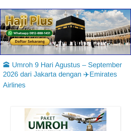
🕋 Umroh 9 Hari Agustus – September
2026 dari Jakarta dengan ✈️Emirates
Airlines