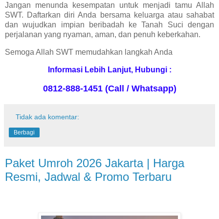
Jangan menunda kesempatan untuk menjadi tamu Allah
SWT. Daftarkan diri Anda bersama keluarga atau sahabat
dan wujudkan impian beribadah ke Tanah Suci dengan
perjalanan yang nyaman, aman, dan penuh keberkahan.
Semoga Allah SWT memudahkan langkah Anda
Informasi Lebih Lanjut, Hubungi :
0812-888-1451 (Call / Whatsapp)
Tidak ada komentar:
Berbagi
Paket Umroh 2026 Jakarta | Harga
Resmi, Jadwal & Promo Terbaru