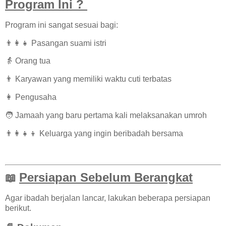
Program Ini ?
Program ini sangat sesuai bagi:
👨‍👩‍👧 Pasangan suami istri
👵 Orang tua
👨 Karyawan yang memiliki waktu cuti terbatas
👩 Pengusaha
🧑 Jamaah yang baru pertama kali melaksanakan umroh
👨‍👩‍👧‍👦 Keluarga yang ingin beribadah bersama
Persiapan Sebelum Berangkat
📖
Agar ibadah berjalan lancar, lakukan beberapa persiapan
berikut.