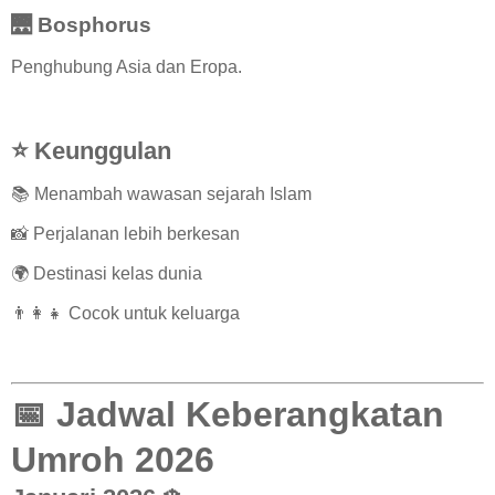
🌉 Bosphorus
Penghubung Asia dan Eropa.
⭐ Keunggulan
📚 Menambah wawasan sejarah Islam
📸 Perjalanan lebih berkesan
🌍 Destinasi kelas dunia
👨‍👩‍👧 Cocok untuk keluarga
📅 Jadwal Keberangkatan
Umroh 2026