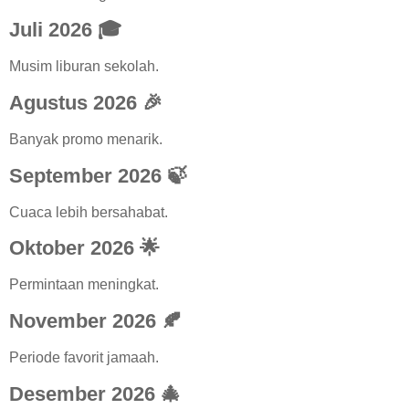
Juli 2026 🎓
Musim liburan sekolah.
Agustus 2026 🎉
Banyak promo menarik.
September 2026 🍃
Cuaca lebih bersahabat.
Oktober 2026 🌟
Permintaan meningkat.
November 2026 🍂
Periode favorit jamaah.
Desember 2026 🎄