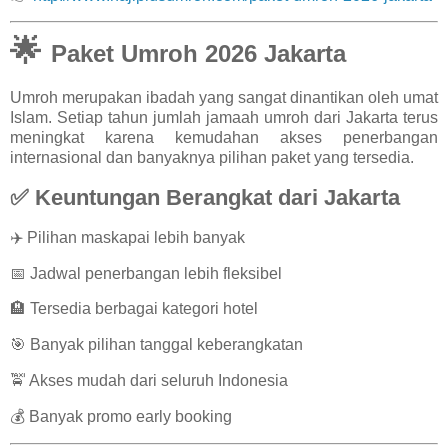
🌟
Paket Umroh 2026 Jakarta
Umroh merupakan ibadah yang sangat dinantikan oleh umat
Islam. Setiap tahun jumlah jamaah umroh dari Jakarta terus
meningkat karena kemudahan akses penerbangan
internasional dan banyaknya pilihan paket yang tersedia.
✅ Keuntungan Berangkat dari Jakarta
✈️ Pilihan maskapai lebih banyak
📅 Jadwal penerbangan lebih fleksibel
🏨 Tersedia berbagai kategori hotel
🎯 Banyak pilihan tanggal keberangkatan
🚖 Akses mudah dari seluruh Indonesia
💰 Banyak promo early booking