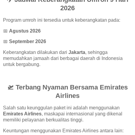
2026
Program umroh ini tersedia untuk keberangkatan pada:
📅
Agustus 2026
📅
September 2026
Keberangkatan dilakukan dari
Jakarta
, sehingga
memudahkan jamaah dari berbagai daerah di Indonesia
untuk bergabung.
🛫 Terbang Nyaman Bersama Emirates
Airlines
Salah satu keunggulan paket ini adalah menggunakan
Emirates Airlines
, maskapai internasional yang dikenal
memiliki pelayanan berkualitas tinggi.
Keuntungan menggunakan Emirates Airlines antara lain: