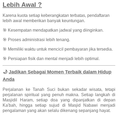
Lebih Awal ?
Karena kuota setiap keberangkatan terbatas, pendaftaran
lebih awal memberikan banyak keuntungan.
🎯 Kesempatan mendapatkan jadwal yang diinginkan.
🎯 Proses administrasi lebih tenang.
🎯 Memiliki waktu untuk mencicil pembayaran jika tersedia.
🎯 Persiapan fisik dan mental menjadi lebih optimal.
🌙
Jadikan Sebagai Momen Terbaik dalam Hidup
Anda
Perjalanan ke Tanah Suci bukan sekadar wisata, tetapi
perjalanan spiritual yang penuh makna. Setiap langkah di
Masjidil Haram, setiap doa yang dipanjatkan di depan
Ka'bah, hingga setiap sujud di Masjid Nabawi menjadi
pengalaman yang akan selalu dikenang sepanjang hayat.