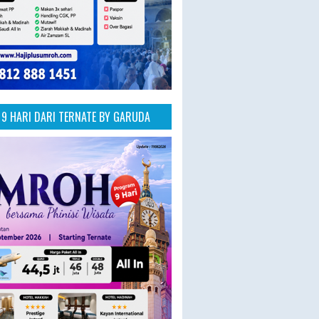
9 HARI DARI TERNATE BY GARUDA