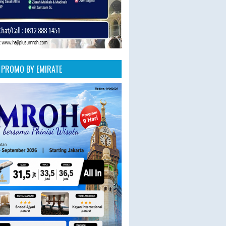
PROMO BY EMIRATE