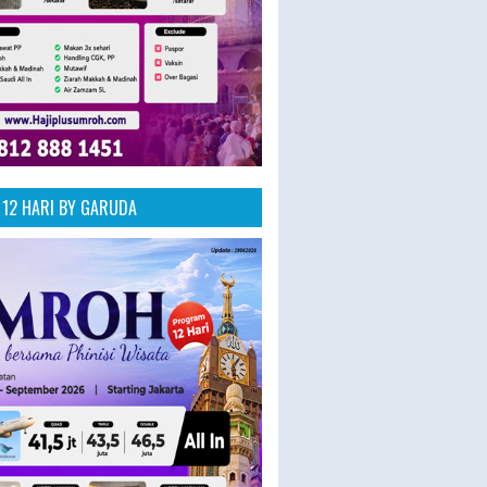
12 HARI BY GARUDA