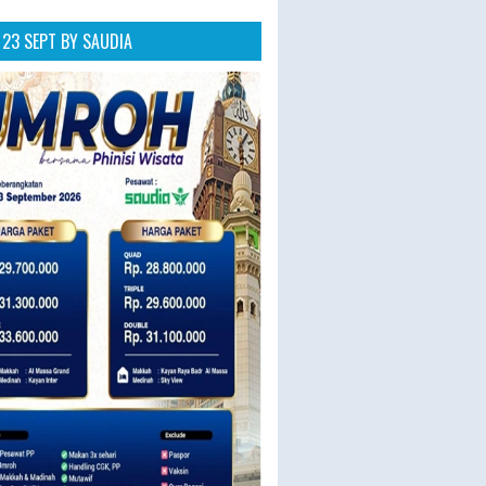
23 SEPT BY SAUDIA