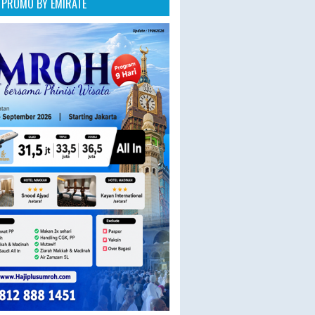
PROMO BY EMIRATE