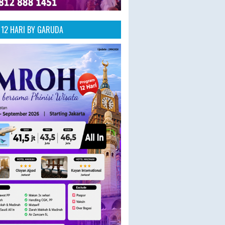
12 HARI BY GARUDA