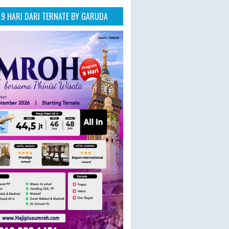
9 HARI DARI TERNATE BY GARUDA