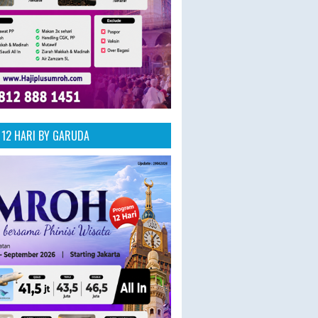
12 HARI BY GARUDA