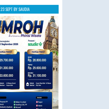
23 SEPT BY SAUDIA