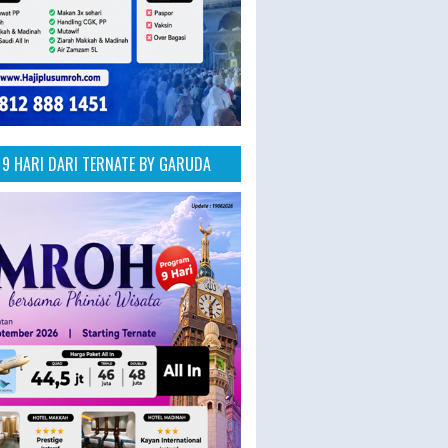
9 HARI DARI TERNATE BY GARUDA