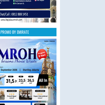
PROMO BY EMIRATE