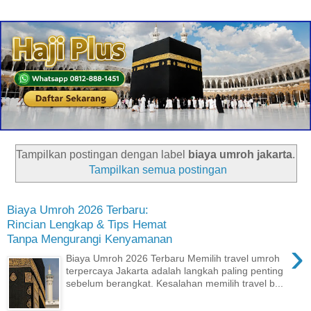
Tampilkan postingan dengan label
biaya umroh jakarta
.
Tampilkan semua postingan
Biaya Umroh 2026 Terbaru:
Rincian Lengkap & Tips Hemat
Tanpa Mengurangi Kenyamanan
›
Biaya Umroh 2026 Terbaru Memilih travel umroh
terpercaya Jakarta adalah langkah paling penting
sebelum berangkat. Kesalahan memilih travel b...