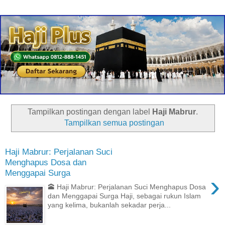
Tampilkan postingan dengan label
Haji Mabrur
.
Tampilkan semua postingan
Haji Mabrur: Perjalanan Suci
Menghapus Dosa dan
Menggapai Surga
›
🕋 Haji Mabrur: Perjalanan Suci Menghapus Dosa
dan Menggapai Surga Haji, sebagai rukun Islam
yang kelima, bukanlah sekadar perja...