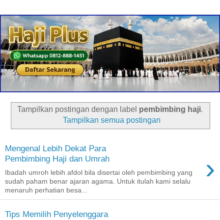
Tampilkan postingan dengan label
pembimbing haji
.
Tampilkan semua postingan
Mengenal Lebih Dekat Para
›
Pembimbing Haji dan Umrah
Ibadah umroh lebih afdol bila disertai oleh pembimbing yang
sudah paham benar ajaran agama. Untuk itulah kami selalu
menaruh perhatian besa...
Tips Memilih Penyelenggara