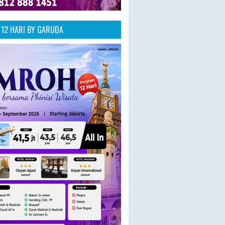
12 HARI BY GARUDA