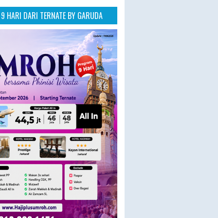
9 HARI DARI TERNATE BY GARUDA