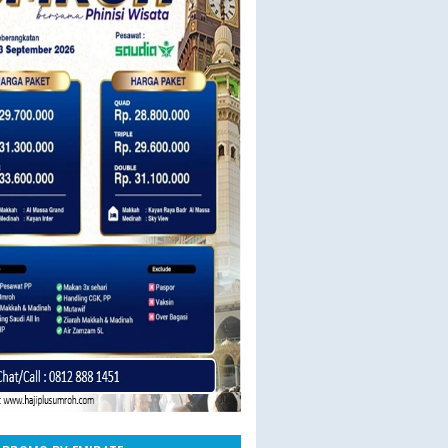
23 SEPT BY SAUDIA