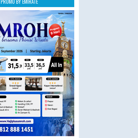
PROMO BY EMIRATE