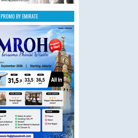
PROMO BY EMIRATE