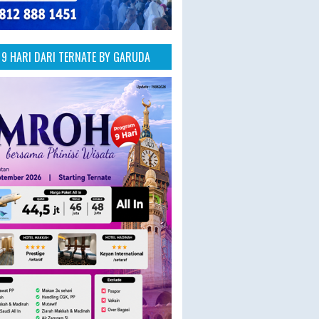
9 HARI DARI TERNATE BY GARUDA