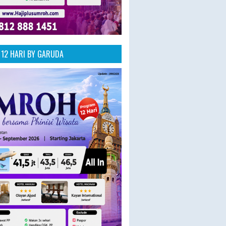
12 HARI BY GARUDA