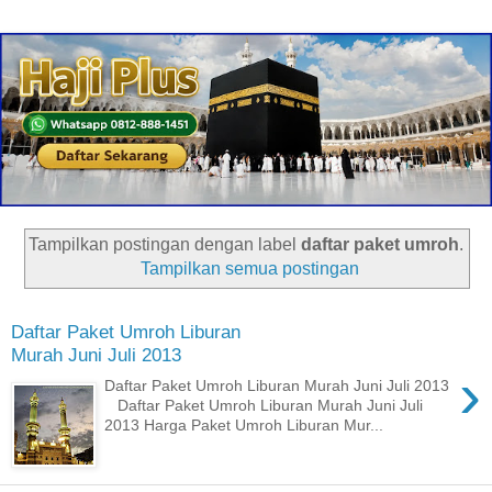
Tampilkan postingan dengan label
daftar paket umroh
.
Tampilkan semua postingan
Daftar Paket Umroh Liburan
Murah Juni Juli 2013
›
Daftar Paket Umroh Liburan Murah Juni Juli 2013
Daftar Paket Umroh Liburan Murah Juni Juli
2013 Harga Paket Umroh Liburan Mur...