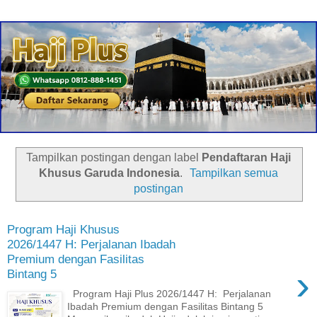
Tampilkan postingan dengan label
Pendaftaran Haji
Khusus Garuda Indonesia
.
Tampilkan semua
postingan
Program Haji Khusus
2026/1447 H: Perjalanan Ibadah
Premium dengan Fasilitas
›
Bintang 5
Program Haji Plus 2026/1447 H: Perjalanan
Ibadah Premium dengan Fasilitas Bintang 5