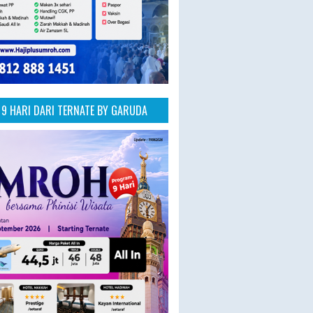
9 HARI DARI TERNATE BY GARUDA