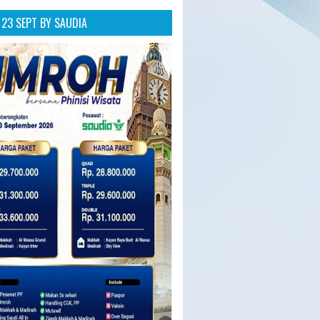
23 SEPT BY SAUDIA