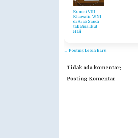
Komisi VIII
Khawatir WNI
di Arab Saudi
tak Bisa Ikut
Haji
← Posting Lebih Baru
Tidak ada komentar:
Posting Komentar