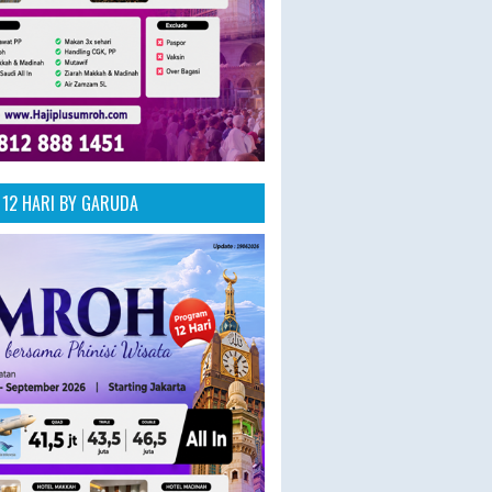
12 HARI BY GARUDA