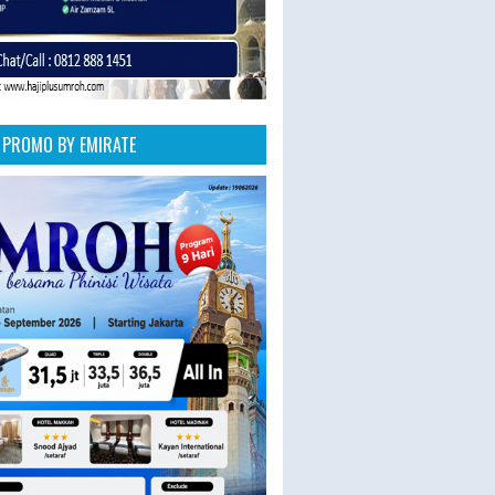
PROMO BY EMIRATE