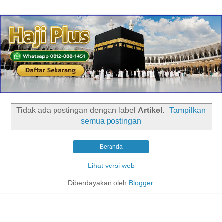
Tidak ada postingan dengan label
Artikel
.
Tampilkan
semua postingan
Beranda
Lihat versi web
Diberdayakan oleh
Blogger
.