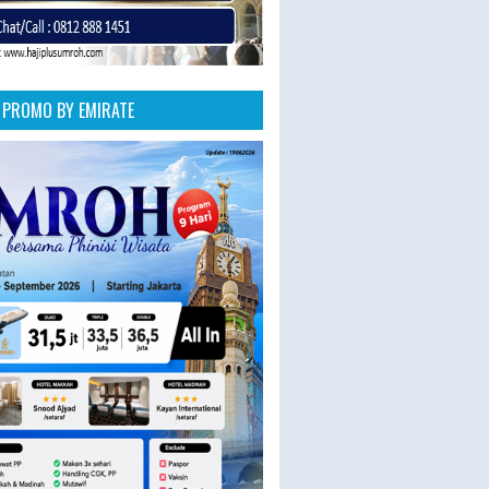
PROMO BY EMIRATE