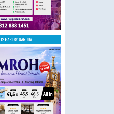
12 HARI BY GARUDA