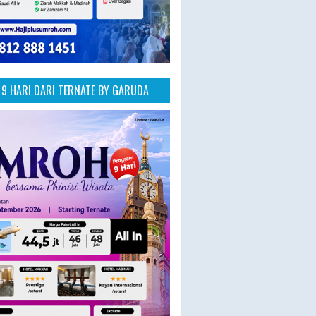
9 HARI DARI TERNATE BY GARUDA