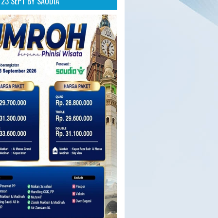
23 SEPT BY SAUDIA